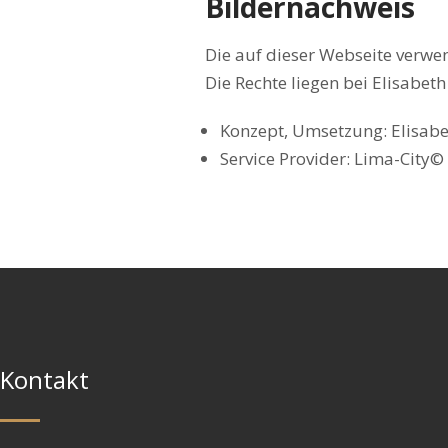
Bildernachweis
Die auf dieser Webseite verwen
Die Rechte liegen bei Elisabeth
Konzept, Umsetzung: Elisabe
Service Provider: Lima-City
Kontakt