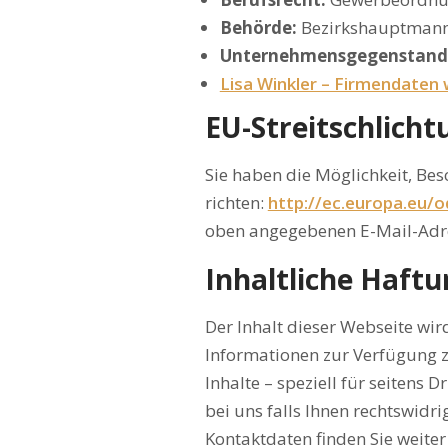
Behörde:
Bezirkshauptmanns
Unternehmensgegenstand
Lisa Winkler – Firmendaten
EU-Streitschlicht
Sie haben die Möglichkeit, Be
richten:
http://ec.europa.eu/
oben angegebenen E-Mail-Adre
Inhaltliche Haftu
Der Inhalt dieser Webseite wir
Informationen zur Verfügung zu
Inhalte – speziell für seitens Dr
bei uns falls Ihnen rechtswidri
Kontaktdaten finden Sie weiter 