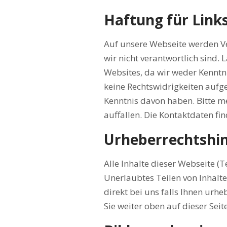
Haftung für Links
Auf unsere Webseite werden Ve
wir nicht verantwortlich sind. 
Websites, da wir weder Kenntn
keine Rechtswidrigkeiten aufge
Kenntnis davon haben. Bitte mel
auffallen. Die Kontaktdaten fin
Urheberrechtshi
Alle Inhalte dieser Webseite (T
Unerlaubtes Teilen von Inhalte 
direkt bei uns falls Ihnen urhe
Sie weiter oben auf dieser Seite